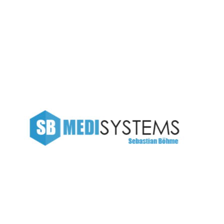
Suchen